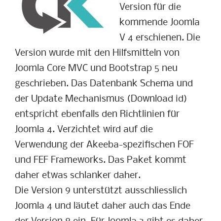
Version für die
kommende Joomla
V 4 erschienen. Die
Version wurde mit den Hilfsmitteln von
Joomla Core MVC und Bootstrap 5 neu
geschrieben. Das Datenbank Schema und
der Update Mechanismus (Download id)
entspricht ebenfalls den Richtlinien für
Joomla 4. Verzichtet wird auf die
Verwendung der Akeeba-spezifischen FOF
und FEF Frameworks. Das Paket kommt
daher etwas schlanker daher.
Die Version 9 unterstützt ausschliesslich
Joomla 4 und läutet daher auch das Ende