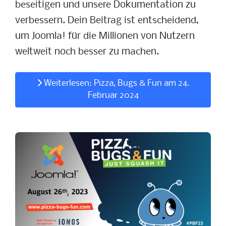
beseitigen und unsere Dokumentation zu
verbessern. Dein Beitrag ist entscheidend,
um Joomla! für die Millionen von Nutzern
weltweit noch besser zu machen.
Weiterlesen: Pizza, Bugs & Fun am 24.
Februar 2024