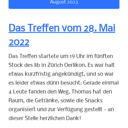
August 2023
Das Treffen vom 28. Mai
2022
Das Treffen startete um 19 Uhr im fünften
Stock des lib in Zürich Oerlikon. Es war halt
etwas kurzfristig angekündigt, und so war
es leider etwas dünn besucht: Gerade einmal
4 Leute fanden den Weg. Thomas hat den
Raum, die Getränke, sowie die Snacks
organisiert und zur Verfügung gestellt - an
dieser Stelle herzlichen Dank!