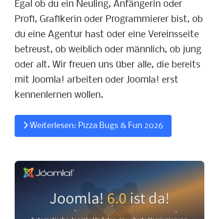
Egal ob du ein Neuling, Anfängerin oder
Profi, Grafikerin oder Programmierer bist, ob
du eine Agentur hast oder eine Vereinsseite
betreust, ob weiblich oder männlich, ob jung
oder alt. Wir freuen uns über alle, die bereits
mit Joomla! arbeiten oder Joomla! erst
kennenlernen wollen.
Weiterlesen: Pizza Bugs & Fun 2026