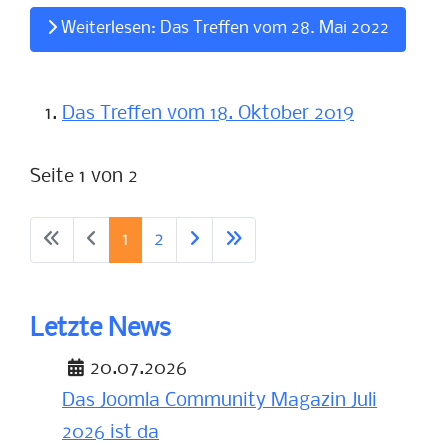
Weiterlesen: Das Treffen vom 28. Mai 2022
Das Treffen vom 18. Oktober 2019
Seite 1 von 2
1
2
Letzte News
20.07.2026
Das Joomla Community Magazin Juli
2026 ist da