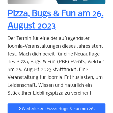
Pizza, Bugs & Fun am 26.
August 2023
Der Termin für eine der aufregendsten
Joomla-Veranstaltungen dieses Jahres steht
fest. Mach dich bereit für eine Neuauflage
des Pizza, Bugs & Fun (PBF) Events, welcher
am 26. August 2023 stattfindet. Eine
Veranstaltung für Joomla-Enthusiasten, um
Leidenschaft, Wissen und natürlich ein
Stück Ihrer Lieblingspizza zu vereinen!
Weiterlesen: Pizza, Bugs & Fun am 26.