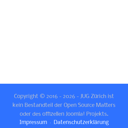
Copyright © 2016 - 2026 - JUG Zürich ist
kein Bestandteil der Open Source Matters
oder des offizellen Joomla! Projekts.
Impressum
Datenschutzerklärung