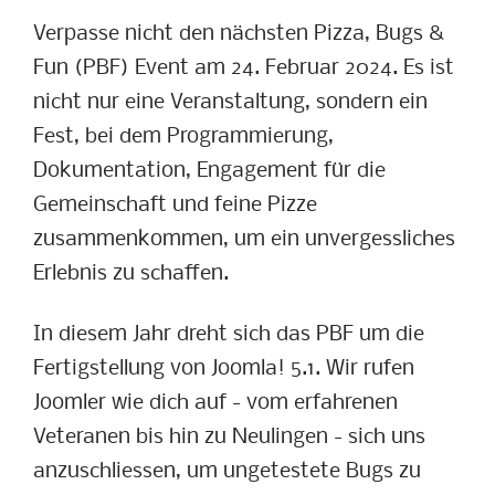
Verpasse nicht den nächsten Pizza, Bugs &
Fun (PBF) Event am 24. Februar 2024. Es ist
nicht nur eine Veranstaltung, sondern ein
Fest, bei dem Programmierung,
Dokumentation, Engagement für die
Gemeinschaft und feine Pizze
zusammenkommen, um ein unvergessliches
Erlebnis zu schaffen.
In diesem Jahr dreht sich das PBF um die
Fertigstellung von Joomla! 5.1. Wir rufen
Joomler wie dich auf - vom erfahrenen
Veteranen bis hin zu Neulingen - sich uns
anzuschliessen, um ungetestete Bugs zu