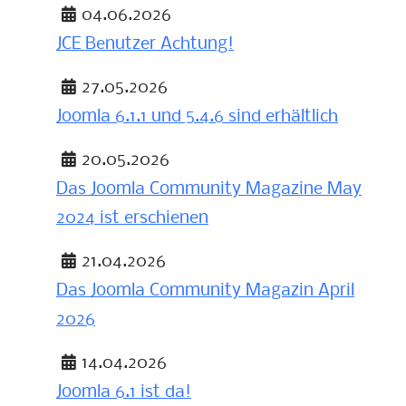
04.06.2026
JCE Benutzer Achtung!
Details
27.05.2026
Joomla 6.1.1 und 5.4.6 sind erhältlich
Details
20.05.2026
Das Joomla Community Magazine May
2024 ist erschienen
Details
21.04.2026
Das Joomla Community Magazin April
2026
Details
14.04.2026
Joomla 6.1 ist da!