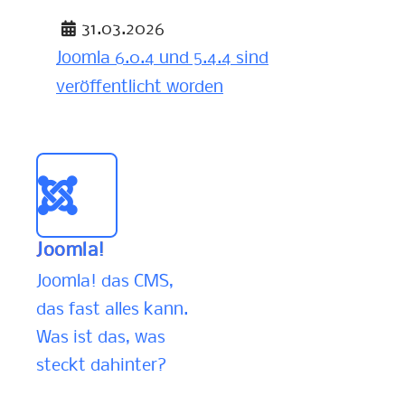
Details
31.03.2026
Joomla 6.0.4 und 5.4.4 sind
veröffentlicht worden
Details
Joomla!
Joomla! das CMS,
das fast alles kann.
Was ist das, was
steckt dahinter?