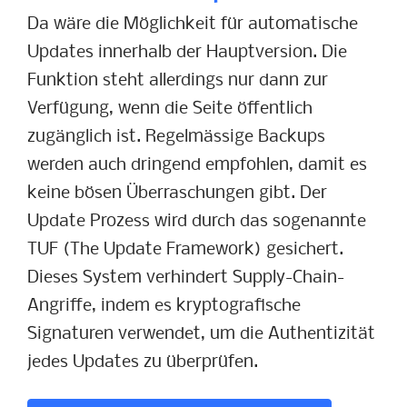
Da wäre die Möglichkeit für automatische
Updates innerhalb der Hauptversion. Die
Funktion steht allerdings nur dann zur
Verfügung, wenn die Seite öffentlich
zugänglich ist. Regelmässige Backups
werden auch dringend empfohlen, damit es
keine bösen Überraschungen gibt. Der
Update Prozess wird durch das sogenannte
TUF (The Update Framework) gesichert.
Dieses System verhindert Supply-Chain-
Angriffe, indem es kryptografische
Signaturen verwendet, um die Authentizität
jedes Updates zu überprüfen.