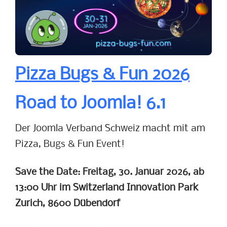
Pizza Bugs & Fun 2026
Road to Joomla! 6.1
Der Joomla Verband Schweiz macht mit am
Pizza, Bugs & Fun Event!
Save the Date: Freitag, 30. Januar 2026, ab
13:00 Uhr im Switzerland Innovation Park
Zurich, 8600 Dübendorf