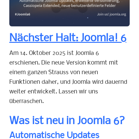
Nächster Halt: Joomla! 6
Am 14. Oktober 2025 ist Joomla 6
erschienen. Die neue Version kommt mit
einem ganzen Strauss von neuen
Funktionen daher, und Joomla wird dauernd
weiter entwickelt. Lassen wir uns
überraschen.
Was ist neu in Joomla 6?
Automatische Updates