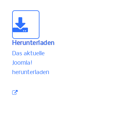
Herunterladen
Das aktuelle
Joomla!
herunterladen