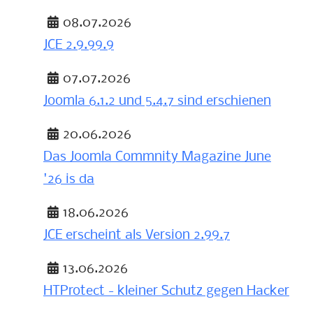
Details
08.07.2026
JCE 2.9.99.9
Details
07.07.2026
Joomla 6.1.2 und 5.4.7 sind erschienen
Details
20.06.2026
Das Joomla Commnity Magazine June
'26 is da
Details
18.06.2026
JCE erscheint als Version 2.99.7
Details
13.06.2026
HTProtect - kleiner Schutz gegen Hacker
Details