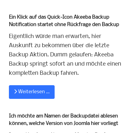
Ein Klick auf das Quick-Icon Akeeba Backup
Notification startet ohne Rückfrage den Backup
Eigentlich würde man erwarten, hier
Auskunft zu bekommen über die letzte
Backup Aktion. Dumm gelaufen: Akeeba
Backup springt sofort an und möchte einen
kompletten Backup fahren.
Weiterlesen …
Ich möchte am Namen der Backupdatei ablesen
können, welche Version von Joomla hier vorliegt