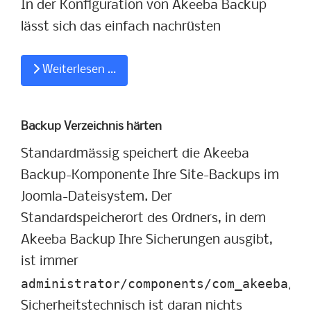
In der Konfiguration von Akeeba Backup
lässt sich das einfach nachrüsten
Weiterlesen …
Backup Verzeichnis härten
Standardmässig speichert die Akeeba
Backup-Komponente Ihre Site-Backups im
Joomla-Dateisystem. Der
Standardspeicherort des Ordners, in dem
Akeeba Backup Ihre Sicherungen ausgibt,
ist immer
administrator/components/com_akeeba/ba
Sicherheitstechnisch ist daran nichts