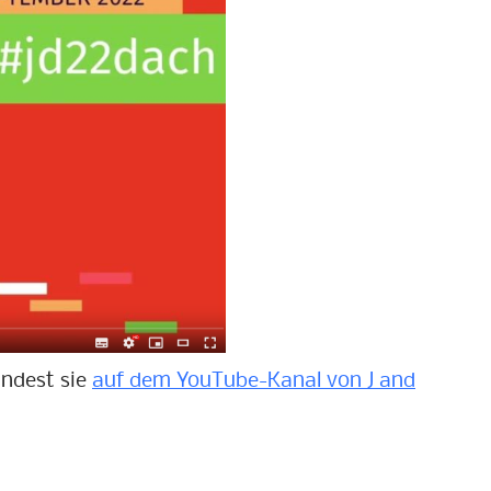
indest sie
auf dem YouTube-Kanal von J and