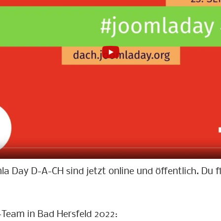
la Day D-A-CH sind jetzt online und öffentlich. Du f
-Team in Bad Hersfeld 2022: