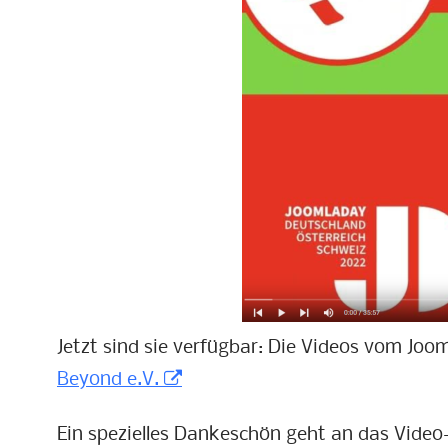
Jetzt sind sie verfügbar: Die Videos vom Joom
Beyond e.V.
Ein spezielles Dankeschön geht an das Video