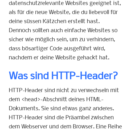
datenschutzrelevante Websites geeignet ist,
als für die neue Website, die du liebevoll für
deine süssen Kätzchen erstellt hast.
Dennoch sollten auch einfache Websites so
sicher wie möglich sein, um zu verhindern,
dass bösartiger Code ausgeführt wird,
nachdem er deine Website gehackt hat.
Was sind HTTP-Header?
HTTP-Header sind nicht zu verwechseln mit
dem <head>-Abschnitt deines HTML-
Dokuments. Sie sind etwas ganz anderes.
HTTP-Header sind die Präambel zwischen
dem Webserver und dem Browser. Eine Reihe