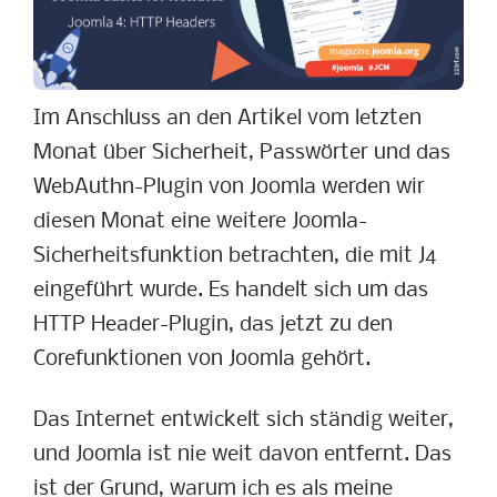
Im Anschluss an den Artikel vom letzten
Monat über Sicherheit, Passwörter und das
WebAuthn-Plugin von Joomla werden wir
diesen Monat eine weitere Joomla-
Sicherheitsfunktion betrachten, die mit J4
eingeführt wurde. Es handelt sich um das
HTTP Header-Plugin, das jetzt zu den
Corefunktionen von Joomla gehört.
Das Internet entwickelt sich ständig weiter,
und Joomla ist nie weit davon entfernt. Das
ist der Grund, warum ich es als meine