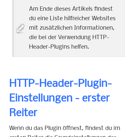
Am Ende dieses Artikels findest
du eine Liste hilfreicher Websites
mit zusätzlichen Informationen,
die bei der Verwendung HTTP-
Header-Plugins helfen.
HTTP-Header-Plugin-
Einstellungen - erster
Reiter
Wenn du das Plugin öffnest, findest du im