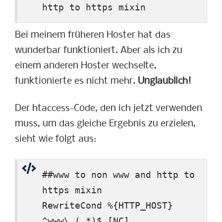
http to https mixin
Bei meinem früheren Hoster hat das
wunderbar funktioniert. Aber als ich zu
einem anderen Hoster wechselte,
funktionierte es nicht mehr.
Unglaublich!
Der htaccess-Code, den ich jetzt verwenden
muss, um das gleiche Ergebnis zu erzielen,
sieht wie folgt aus:
##www to non www and http to
https mixin
RewriteCond %{HTTP_HOST}
^www\.(.*)$ [NC]