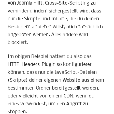
von Joomla
hilft, Cross-Site-Scripting zu
verhindern, indem sichergestellt wird, dass
nur die Skripte und Inhalte, die du deinen
Besuchern anbieten willst, auch tatsächlich
angeboten werden. Alles andere wird
blockiert.
Im obigen Beispiel hättest du also das
HTTP-Headers-Plugin so konfigurieren
können, dass nur die JavaScript-Dateien
(Skripte) deiner eigenen Website aus einem
bestimmten Ordner bereitgestellt werden,
oder vielleicht von einem CDN, wenn du
eines verwendest, um den Angriff zu
stoppen.