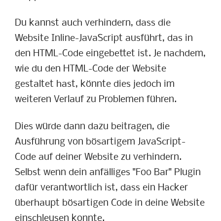
Du kannst auch verhindern, dass die
Website Inline-JavaScript ausführt, das in
den HTML-Code eingebettet ist. Je nachdem,
wie du den HTML-Code der Website
gestaltet hast, könnte dies jedoch im
weiteren Verlauf zu Problemen führen.
Dies würde dann dazu beitragen, die
Ausführung von bösartigem JavaScript-
Code auf deiner Website zu verhindern.
Selbst wenn dein anfälliges "Foo Bar" Plugin
dafür verantwortlich ist, dass ein Hacker
überhaupt bösartigen Code in deine Website
einschleusen konnte.