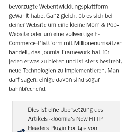
bevorzugte Webentwicklungsplattform
gewählt habe. Ganz gleich, ob es sich bei
deiner Website um eine kleine Mom & Pop-
Website oder um eine vollwertige E-
Commerce-Plattform mit Millionenumsätzen
handelt, das Joomla-Framework hat für
jeden etwas zu bieten und ist stets bestrebt,
neue Technologien zu implementieren. Man
darf sagen, einige davon sind sogar
bahnbrechend.
Dies ist eine Übersetzung des
Artikels «Joomla’s New HTTP
Headers Plugin For J4» von