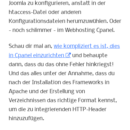
Joomla zu konfigurieren, anstatt in der
htaccess-Datei oder anderen
Konfigurationsdateien herumzuwühlen. Oder
- noch schlimmer - im Webhosting Cpanel.
Schau dir mal an,
wie kompliziert es ist, dies
in Cpanel einzurichten
und behaupte
dann, dass du das ohne Fehler hinkriegst!
Und das alles unter der Annahme, dass du
nach der Installation des Frameworks in
Apache und der Erstellung von
Verzeichnissen das richtige Format kennst,
um die zu integrierenden HTTP-Header
hinzuzufügen.