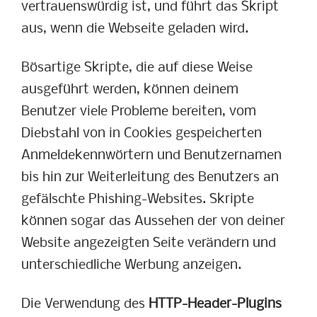
vertrauenswürdig ist, und führt das Skript
aus, wenn die Webseite geladen wird.
Bösartige Skripte, die auf diese Weise
ausgeführt werden, können deinem
Benutzer viele Probleme bereiten, vom
Diebstahl von in Cookies gespeicherten
Anmeldekennwörtern und Benutzernamen
bis hin zur Weiterleitung des Benutzers an
gefälschte Phishing-Websites. Skripte
können sogar das Aussehen der von deiner
Website angezeigten Seite verändern und
unterschiedliche Werbung anzeigen.
Die Verwendung des
HTTP-Header-Plugins