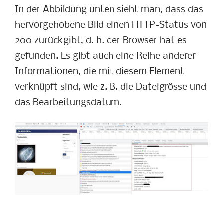
In der Abbildung unten sieht man, dass das
hervorgehobene Bild einen HTTP-Status von
200 zurückgibt, d. h. der Browser hat es
gefunden. Es gibt auch eine Reihe anderer
Informationen, die mit diesem Element
verknüpft sind, wie z. B. die Dateigrösse und
das Bearbeitungsdatum.