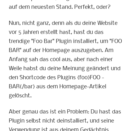
auf dem neuesten Stand. Perfekt, oder?
Nun, nicht ganz, denn als du deine Website
vor 5 Jahren erstellt hast, hast du das
trendige "Foo Bar" Plugin installiert, um "FOO
BAR" auf der Homepage auszugeben. Am
Anfang sah das cool aus, aber nach einer
Weile habst du deine Meinung geändert und
den Shortcode des Plugins {foo}FOO -
BAR{/bar} aus dem Homepage-Artikel
gelöscht.
Aber genau das ist ein Problem: Du hast das
Plugin selbst nicht deinstalliert, und seine
Verwendung ist aus deinem Gedächtnis