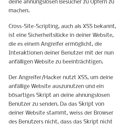
deine ahnungslosen Besucher zu Opfern zu
machen.
Cross-Site-Scripting, auch als XSS bekannt,
ist eine Sicherheitslücke in deiner Website,
die es einem Angreifer ermöglicht, die
Interaktionen deiner Benutzer mit der nun
anfälligen Website zu beeinträchtigen.
Der Angreifer/Hacker nutzt XSS, um deine
anfällige Website auszunutzen und ein
bösartiges Skript an deine ahnungslosen
Benutzer zu senden. Da das Skript von
deiner Website stammt, weiss der Browser
des Benutzers nicht, dass das Skript nicht