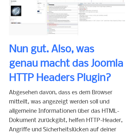
Nun gut. Also, was
genau macht das Joomla
HTTP Headers Plugin?
Abgesehen davon, dass es dem Browser
mitteilt, was angezeigt werden soll und
allgemeine Informationen über das HTML-
Dokument zurückgibt, helfen HTTP-Header,
Angriffe und Sicherheitslücken auf deiner