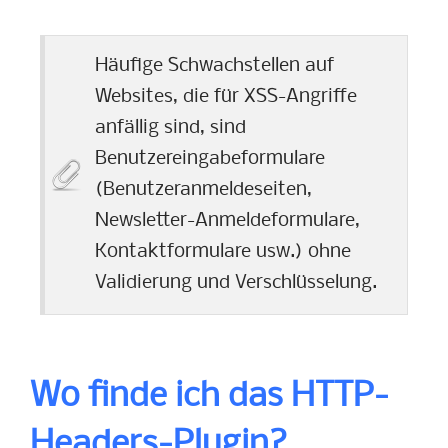
Häufige Schwachstellen auf
Websites, die für XSS-Angriffe
anfällig sind, sind
Benutzereingabeformulare
(Benutzeranmeldeseiten,
Newsletter-Anmeldeformulare,
Kontaktformulare usw.) ohne
Validierung und Verschlüsselung.
Wo finde ich das HTTP-
Headers-Plugin?