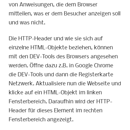
von Anweisungen, die dem Browser
mitteilen, was er dem Besucher anzeigen soll
und was nicht.
Die HTTP-Header und wie sie sich auf
einzelne HTML-Objekte beziehen, können
mit den DEV-Tools des Browsers angesehen
werden. Öffne dazu z.B. in Google Chrome
die DEV-Tools und dann die Registerkarte
Netzwerk. Aktualisiere nun die Webseite und
klicke auf ein HTML-Objekt im linken
Fensterbereich. Daraufhin wird der HTTP-
Header für dieses Element im rechten
Fensterbereich angezeigt.