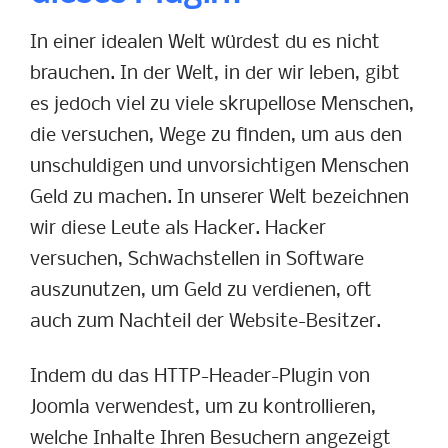
In einer idealen Welt würdest du es nicht
brauchen. In der Welt, in der wir leben, gibt
es jedoch viel zu viele skrupellose Menschen,
die versuchen, Wege zu finden, um aus den
unschuldigen und unvorsichtigen Menschen
Geld zu machen. In unserer Welt bezeichnen
wir diese Leute als Hacker. Hacker
versuchen, Schwachstellen in Software
auszunutzen, um Geld zu verdienen, oft
auch zum Nachteil der Website-Besitzer.
Indem du das HTTP-Header-Plugin von
Joomla verwendest, um zu kontrollieren,
welche Inhalte Ihren Besuchern angezeigt