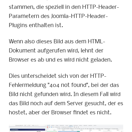
stammen, die speziell in den HTTP-Header-
Parametern des Joomla-HTTP-Header-
Plugins enthalten ist.
Wenn also dieses Bild aus dem HTML-
Dokument aufgerufen wird, lehnt der
Browser es ab und es wird nicht geladen.
Dies unterscheidet sich von der HTTP-
Fehlermeldung "404 not found", bei der das
Bild nicht gefunden wird. In diesem Fall wird
das Bild noch auf dem Server gesucht, der es
hostet, aber der Browser findet es nicht.