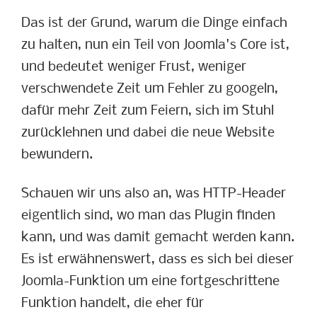
Das ist der Grund, warum die Dinge einfach
zu halten, nun ein Teil von Joomla's Core ist,
und bedeutet weniger Frust, weniger
verschwendete Zeit um Fehler zu googeln,
dafür mehr Zeit zum Feiern, sich im Stuhl
zurücklehnen und dabei die neue Website
bewundern.
Schauen wir uns also an, was HTTP-Header
eigentlich sind, wo man das Plugin finden
kann, und was damit gemacht werden kann.
Es ist erwähnenswert, dass es sich bei dieser
Joomla-Funktion um eine fortgeschrittene
Funktion handelt, die eher für