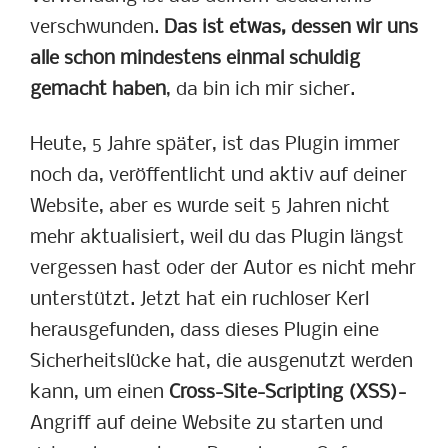
verschwunden.
Das ist etwas, dessen wir uns
alle schon mindestens einmal schuldig
gemacht haben
, da bin ich mir sicher.
Heute, 5 Jahre später, ist das Plugin immer
noch da, veröffentlicht und aktiv auf deiner
Website, aber es wurde seit 5 Jahren nicht
mehr aktualisiert, weil du das Plugin längst
vergessen hast oder der Autor es nicht mehr
unterstützt. Jetzt hat ein ruchloser Kerl
herausgefunden, dass dieses Plugin eine
Sicherheitslücke hat, die ausgenutzt werden
kann, um einen
Cross-Site-Scripting (XSS)-
Angriff auf deine Website zu starten und