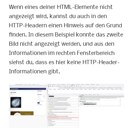
Wenn eines deiner HTML-Elemente nicht
angezeigt wird, kannst du auch in den
HTTP-Headern einen Hinweis auf den Grund
finden. In diesem Beispiel konnte das zweite
Bild nicht angezeigt werden, und aus den
Informationen im rechten Fensterbereich
siehst du, dass es hier keine HTTP-Header-
Informationen gibt.