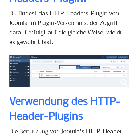
Du findest das HTTP-Headers-Plugin von
Joomla im Plugin-Verzeichnis, der Zugriff
darauf erfolgt auf die gleiche Weise, wie du
es gewohnt bist.
Verwendung des HTTP-
Header-Plugins
Die Benutzung von Joomla's HTTP-Header