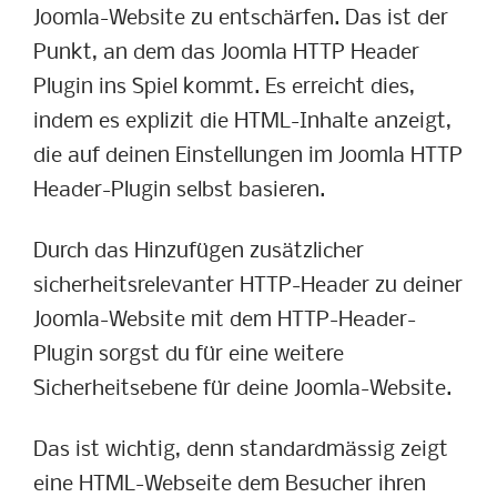
Joomla-Website zu entschärfen. Das ist der
Punkt, an dem das Joomla HTTP Header
Plugin ins Spiel kommt. Es erreicht dies,
indem es explizit die HTML-Inhalte anzeigt,
die auf deinen Einstellungen im Joomla HTTP
Header-Plugin selbst basieren.
Durch das Hinzufügen zusätzlicher
sicherheitsrelevanter HTTP-Header zu deiner
Joomla-Website mit dem HTTP-Header-
Plugin sorgst du für eine weitere
Sicherheitsebene für deine Joomla-Website.
Das ist wichtig, denn standardmässig zeigt
eine HTML-Webseite dem Besucher ihren