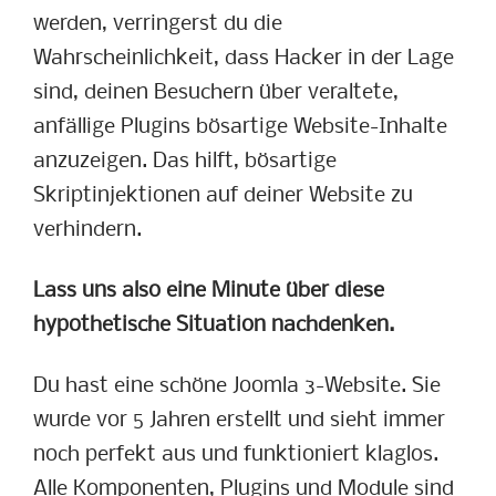
werden, verringerst du die
Wahrscheinlichkeit, dass Hacker in der Lage
sind, deinen Besuchern über veraltete,
anfällige Plugins bösartige Website-Inhalte
anzuzeigen. Das hilft, bösartige
Skriptinjektionen auf deiner Website zu
verhindern.
Lass uns also eine Minute über diese
hypothetische Situation nachdenken.
Du hast eine schöne Joomla 3-Website. Sie
wurde vor 5 Jahren erstellt und sieht immer
noch perfekt aus und funktioniert klaglos.
Alle Komponenten, Plugins und Module sind