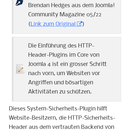
Brendan Hedges aus dem Joomla!
Community Magazine 05/22
(
Link zum Original
)
Die Einführung des HTTP-
Header-Plugins im Core von
Joomla 4 ist ein grosser Schritt
nach vorn, um Websiten vor
Angriffen und bösartigen
Aktivitäten zu schützen.
Dieses System-Sicherheits-Plugin hilft
Website-Besitzern, die HTTP-Sicherheits-
Header aus dem vertrauten Backend von