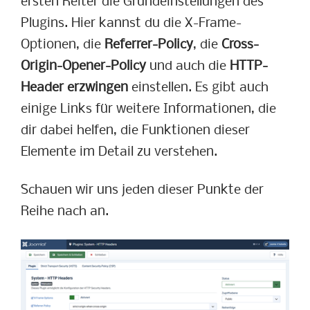
ersten Reiter die Grundeinstellungen des
Plugins. Hier kannst du die X-Frame-
Optionen, die
Referrer-Policy
, die
Cross-
Origin-Opener-Policy
und auch die
HTTP-
Header erzwingen
einstellen. Es gibt auch
einige Links für weitere Informationen, die
dir dabei helfen, die Funktionen dieser
Elemente im Detail zu verstehen.
Schauen wir uns jeden dieser Punkte der
Reihe nach an.