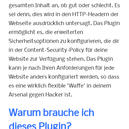
gesamten Inhalt an, ob gut oder schlecht. Es
sei denn, dies wird in den HTTP-Headern der
Webseite ausdrücklich untersagt. Das Plugin
ermöglicht es, die erweiterten
Sicherheitsoptionen zu konfigurieren, die dir
in der Content-Security-Policy für deine
Website zur Verfügung stehen. Das Plugin
kann je nach Ihren Anforderungen für jede
Website anders konfiguriert werden, so dass
es eine wirklich flexible 'Waffe' in deinem
Arsenal gegen Hacker ist.
Warum brauche ich
dieses Plugin?