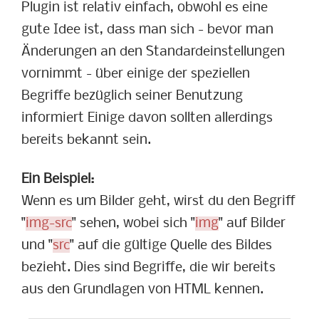
Plugin ist relativ einfach, obwohl es eine
gute Idee ist, dass man sich - bevor man
Änderungen an den Standardeinstellungen
vornimmt - über einige der speziellen
Begriffe bezüglich seiner Benutzung
informiert Einige davon sollten allerdings
bereits bekannt sein.
Ein Beispiel:
Wenn es um Bilder geht, wirst du den Begriff
"
img-src
" sehen, wobei sich "
img
" auf Bilder
und "
src
" auf die gültige Quelle des Bildes
bezieht. Dies sind Begriffe, die wir bereits
aus den Grundlagen von HTML kennen.