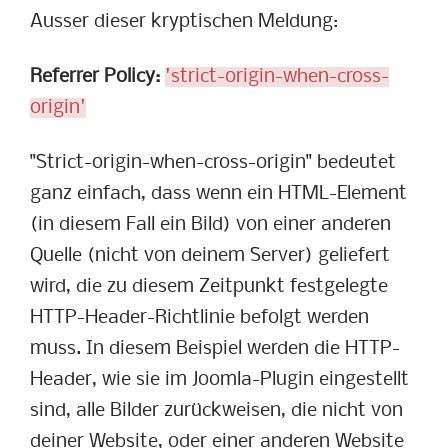
Ausser dieser kryptischen Meldung:
Referrer Policy:
'strict-origin-when-cross-
origin'
"Strict-origin-when-cross-origin" bedeutet
ganz einfach, dass wenn ein HTML-Element
(in diesem Fall ein Bild) von einer anderen
Quelle (nicht von deinem Server) geliefert
wird, die zu diesem Zeitpunkt festgelegte
HTTP-Header-Richtlinie befolgt werden
muss. In diesem Beispiel werden die HTTP-
Header, wie sie im Joomla-Plugin eingestellt
sind, alle Bilder zurückweisen, die nicht von
deiner Website, oder einer anderen Website