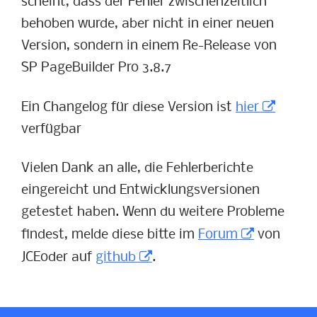
scheint, dass der Fehler zwischenzeitlich
behoben wurde, aber nicht in einer neuen
Version, sondern in einem Re-Release von
SP PageBuilder Pro 3.8.7
Ein Changelog für diese Version ist
hier
verfügbar
Vielen Dank an alle, die Fehlerberichte
eingereicht und Entwicklungsversionen
getestet haben. Wenn du weitere Probleme
findest, melde diese bitte im
Forum
von
JCEoder auf
github
.