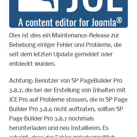
Dies ist dies ein Maintenance-Release zur
Behebung einiger Fehler und Probleme, die
seit dem letzten Update gemeldet oder
entdeckt wurden.
Achtung: Benutzer von SP PageBuilder Pro
3.8.7, die bei der Erstellung von Inhalten mit
JCE Pro auf Probleme stossen, die in SP Page
Builder Pro 3.8.6 nicht auftraten, sollten SP
Page Builder Pro 3.8.7 nochmals
herunterladen und neu installieren. Es