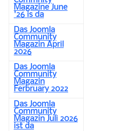
Commnity
Magazine June
'26 is da
Das Joomla
Community
Magazin April
2026
Das Joomla
Community
Magazin
Ferbruary 2022
Das Joomla
Community
Magazin Juli 2026
ist da