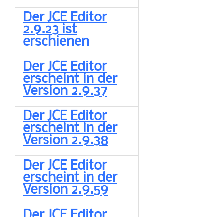
Der JCE Editor
2.9.23 ist
erschienen
Der JCE Editor
erscheint in der
Version 2.9.37
Der JCE Editor
erscheint in der
Version 2.9.38
Der JCE Editor
erscheint in der
Version 2.9.59
Der JCE Editor