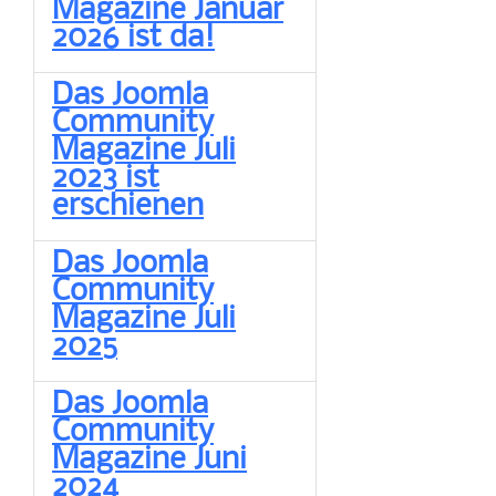
Magazine Januar
2026 ist da!
Das Joomla
Community
Magazine Juli
2023 ist
erschienen
Das Joomla
Community
Magazine Juli
2025
Das Joomla
Community
Magazine Juni
2024