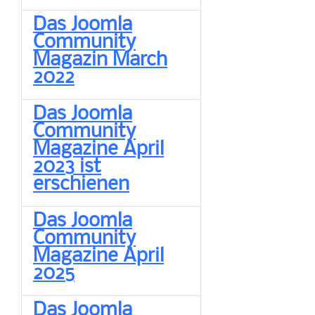
Das Joomla
Community
Magazin March
2022
Das Joomla
Community
Magazine April
2023 ist
erschienen
Das Joomla
Community
Magazine April
2025
Das Joomla