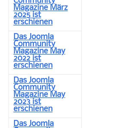
Community
Magazine März
2025 ist
erschienen
Das Joomla
Community
Magazine May
2022 ist
erschienen
Das Joomla
Community
Magazine May
2023 ist
erschienen
Das Joomla