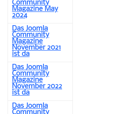
Community
Magazine May
2024
Das Joomla
Community
Magazine
November 2021
ist da
Das Joomla
Community
Magazine
November 2022
ist da
Das Joomla
Community