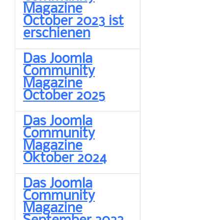
Magazine
October 2023 ist
erschienen
Das Joomla
Community
Magazine
October 2025
Das Joomla
Community
Magazine
Oktober 2024
Das Joomla
Community
Magazine