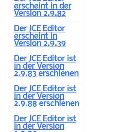
erscheint in der
Version 2.9.82
Der JCE Editor
erscheint in
Version 2.9.39
Der JCE Editor ist
in der Version
2.9.83 erschienen
Der JCE Editor ist
in der Version
2.9.88 erschienen
Der JCE Editor ist
in der Version