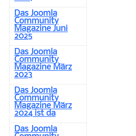
Das Joomla
Community
Magazine Juni
2025
Das Joomla
Community
Magazine März
2023
Das Joomla
Community
Magazine März
2024 ist da
Das Joomla