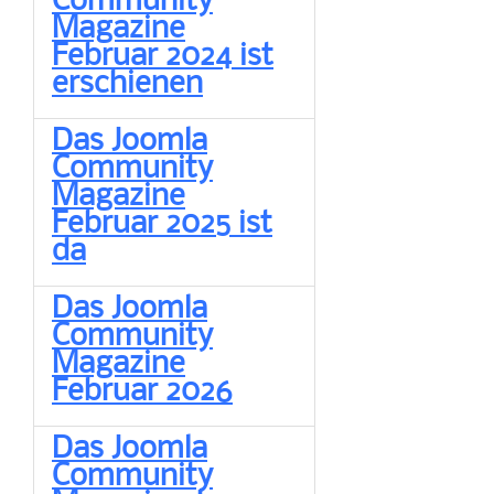
Community
Magazine
Februar 2024 ist
erschienen
Das Joomla
Community
Magazine
Februar 2025 ist
da
Das Joomla
Community
Magazine
Februar 2026
Das Joomla
Community