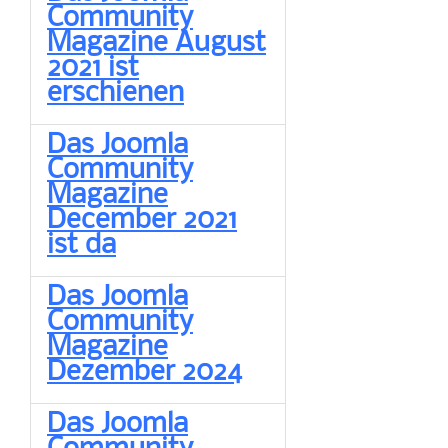
Community
Magazine August
2021 ist
erschienen
Das Joomla
Community
Magazine
December 2021
ist da
Das Joomla
Community
Magazine
Dezember 2024
Das Joomla