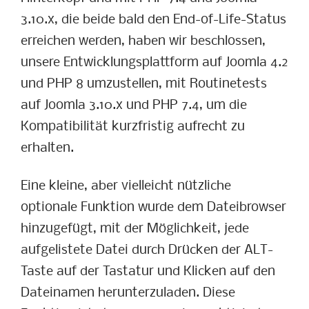
3.10.x, die beide bald den End-of-Life-Status
erreichen werden, haben wir beschlossen,
unsere Entwicklungsplattform auf Joomla 4.2
und PHP 8 umzustellen, mit Routinetests
auf Joomla 3.10.x und PHP 7.4, um die
Kompatibilität kurzfristig aufrecht zu
erhalten.
Eine kleine, aber vielleicht nützliche
optionale Funktion wurde dem Dateibrowser
hinzugefügt, mit der Möglichkeit, jede
aufgelistete Datei durch Drücken der ALT-
Taste auf der Tastatur und Klicken auf den
Dateinamen herunterzuladen. Diese