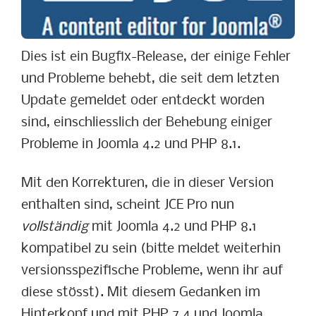
Dies ist ein Bugfix-Release, der einige Fehler
und Probleme behebt, die seit dem letzten
Update gemeldet oder entdeckt worden
sind, einschliesslich der Behebung einiger
Probleme in Joomla 4.2 und PHP 8.1.
Mit den Korrekturen, die in dieser Version
enthalten sind, scheint JCE Pro nun
vollständig
mit Joomla 4.2 und PHP 8.1
kompatibel zu sein (bitte meldet weiterhin
versionsspezifische Probleme, wenn ihr auf
diese stösst). Mit diesem Gedanken im
Hinterkopf und mit PHP 7.4 und Joomla