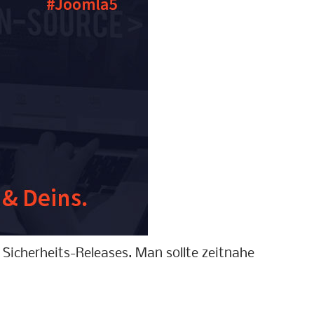
 Sicherheits-Releases. Man sollte zeitnahe