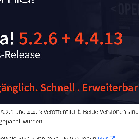
.2.6 und 4.4.13 veröffentlicht. Beide Versionen sind
 gepacht wurden.