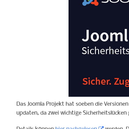
Das Joomla Projekt hat soeben die Versionen 5
updaten, da zwei wichtige Sicherheitslücken