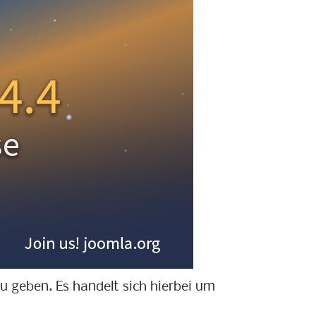
u geben. Es handelt sich hierbei um