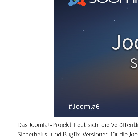
Das Joomla!-Projekt freut sich, die Veröffen
Sicherheits- und Bugfix-Versionen für die Jo