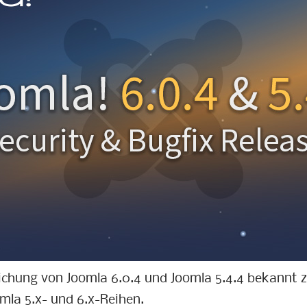
tlichung von Joomla 6.0.4 und Joomla 5.4.4 bekannt z
omla 5.x- und 6.x-Reihen.