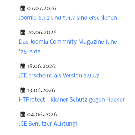
Details
07.07.2026
Joomla 6.1.2 und 5.4.7 sind erschienen
Details
20.06.2026
Das Joomla Commnity Magazine June
'26 is da
Details
18.06.2026
JCE erscheint als Version 2.99.7
Details
13.06.2026
HTProtect - kleiner Schutz gegen Hacker
Details
04.06.2026
JCE Benutzer Achtung!
Details