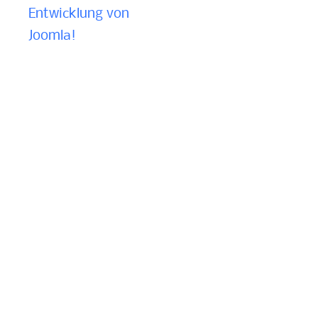
Entwicklung von
Joomla!