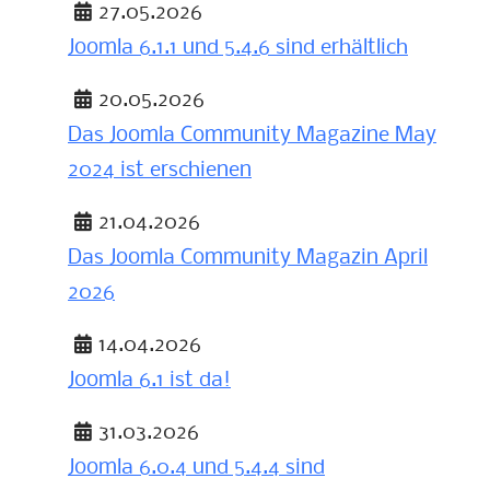
27.05.2026
Joomla 6.1.1 und 5.4.6 sind erhältlich
Details
20.05.2026
Das Joomla Community Magazine May
2024 ist erschienen
Details
21.04.2026
Das Joomla Community Magazin April
2026
Details
14.04.2026
Joomla 6.1 ist da!
Details
31.03.2026
Joomla 6.0.4 und 5.4.4 sind