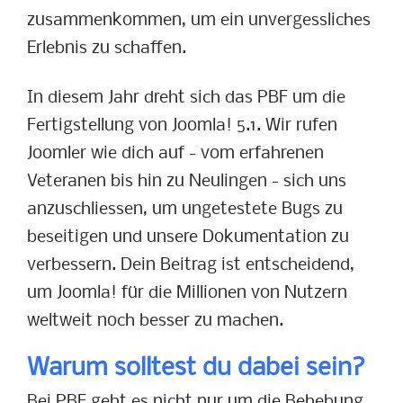
zusammenkommen, um ein unvergessliches
Erlebnis zu schaffen.
In diesem Jahr dreht sich das PBF um die
Fertigstellung von Joomla! 5.1. Wir rufen
Joomler wie dich auf - vom erfahrenen
Veteranen bis hin zu Neulingen - sich uns
anzuschliessen, um ungetestete Bugs zu
beseitigen und unsere Dokumentation zu
verbessern. Dein Beitrag ist entscheidend,
um Joomla! für die Millionen von Nutzern
weltweit noch besser zu machen.
Warum solltest du dabei sein?
Bei PBF geht es nicht nur um die Behebung