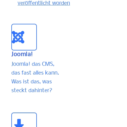
veröffentlicht worden
Details
Joomla!
Joomla! das CMS,
das fast alles kann.
Was ist das, was
steckt dahinter?