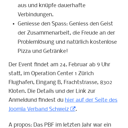
aus und knüpfe dauerhafte
Verbindungen.
Geniesse den Spass: Geniess den Geist
der Zusammenarbeit, die Freude an der
Problemlösung und natürlich kostenlose
Pizza und Getränke!
Der Event findet am 24. Februar ab 9 Uhr
statt, im Operation Center 1 Zürich
Flughafen, Eingang B, Frachtstrasse, 8302
Kloten. Die Details und der Link zur
Anmeldund findest du
hier auf der Seite des
Joomla Verband Schweiz
.
A propos: Das PBF im letzten Jahr war ein