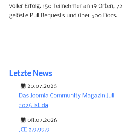
voller Erfolg: 150 Teilnehmer an 19 Orten, 72
gelöste Pull Requests und über 500 Docs.
Letzte News
20.07.2026
Das Joomla Community Magazin Juli
2026 ist da
Details
08.07.2026
JCE 2.9.99.9