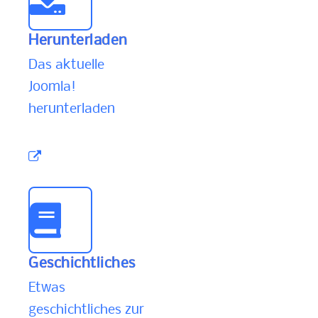
Herunterladen
Das aktuelle
Joomla!
herunterladen
Geschichtliches
Etwas
geschichtliches zur