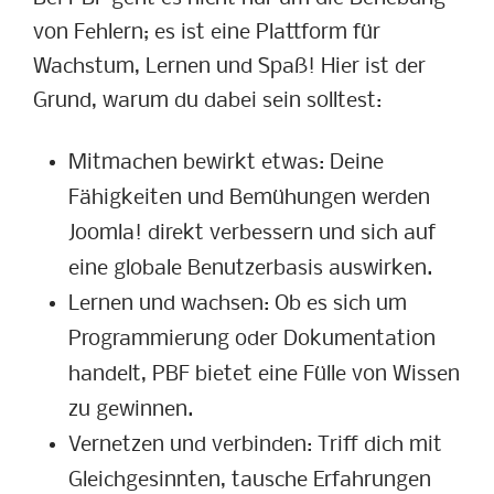
von Fehlern; es ist eine Plattform für
Wachstum, Lernen und Spaß! Hier ist der
Grund, warum du dabei sein solltest:
Mitmachen bewirkt etwas: Deine
Fähigkeiten und Bemühungen werden
Joomla! direkt verbessern und sich auf
eine globale Benutzerbasis auswirken.
Lernen und wachsen: Ob es sich um
Programmierung oder Dokumentation
handelt, PBF bietet eine Fülle von Wissen
zu gewinnen.
Vernetzen und verbinden: Triff dich mit
Gleichgesinnten, tausche Erfahrungen