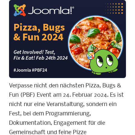
Verpasse nicht den nächsten Pizza, Bugs &
Fun (PBF) Event am 24. Februar 2024. Es ist
nicht nur eine Veranstaltung, sondern ein
Fest, bei dem Programmierung,
Dokumentation, Engagement für die
Gemeinschaft und feine Pizze