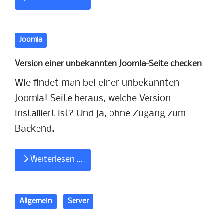
Joomla
Version einer unbekannten Joomla-Seite checken
Wie findet man bei einer unbekannten
Joomla! Seite heraus, welche Version
installiert ist? Und ja, ohne Zugang zum
Backend.
Weiterlesen …
Allgemein
Server