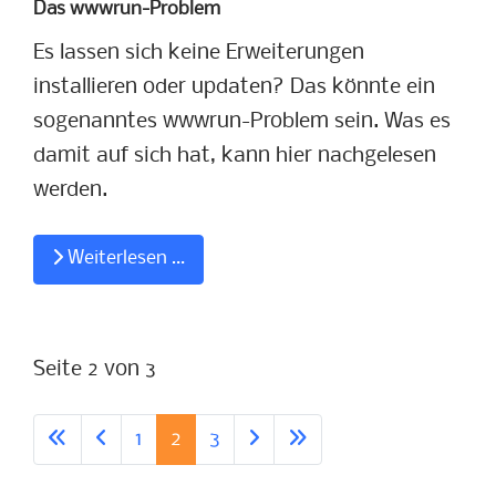
Das wwwrun-Problem
Es lassen sich keine Erweiterungen
installieren oder updaten? Das könnte ein
sogenanntes wwwrun-Problem sein. Was es
damit auf sich hat, kann hier nachgelesen
werden.
Weiterlesen …
Seite 2 von 3
1
2
3