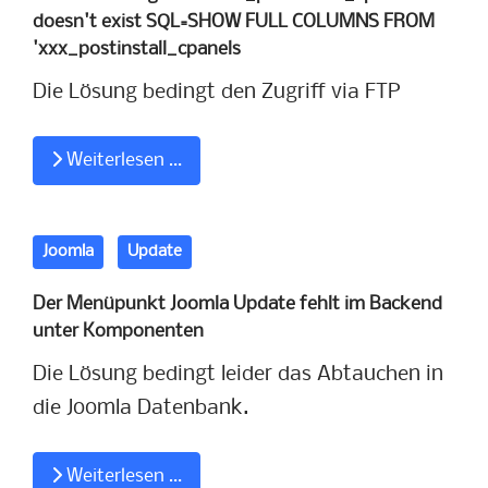
doesn't exist SQL=SHOW FULL COLUMNS FROM
'xxx_postinstall_cpanels
Die Lösung bedingt den Zugriff via FTP
Weiterlesen …
Joomla
Update
Der Menüpunkt Joomla Update fehlt im Backend
unter Komponenten
Die Lösung bedingt leider das Abtauchen in
die Joomla Datenbank.
Weiterlesen …