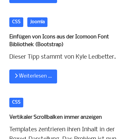
CSS
Joomla
Einfügen von Icons aus der Icomoon Font
Bibliothek (Bootstrap)
Dieser Tipp stammt von Kyle Ledbetter.
Weiterlesen …
CSS
Vertikaler Scrollbalken immer anzeigen
Templates zentrieren ihren Inhalt in der