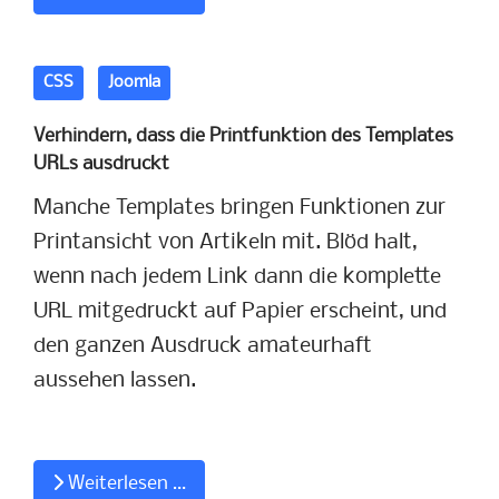
CSS
Joomla
Verhindern, dass die Printfunktion des Templates
URLs ausdruckt
Manche Templates bringen Funktionen zur
Printansicht von Artikeln mit. Blöd halt,
wenn nach jedem Link dann die komplette
URL mitgedruckt auf Papier erscheint, und
den ganzen Ausdruck amateurhaft
aussehen lassen.
Weiterlesen …