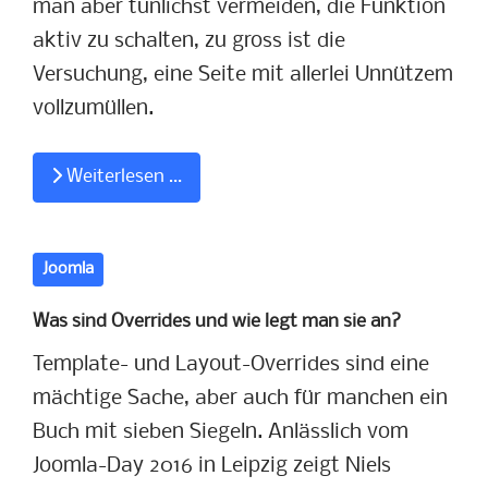
man aber tunlichst vermeiden, die Funktion
aktiv zu schalten, zu gross ist die
Versuchung, eine Seite mit allerlei Unnützem
vollzumüllen.
Weiterlesen …
Joomla
Was sind Overrides und wie legt man sie an?
Template- und Layout-Overrides sind eine
mächtige Sache, aber auch für manchen ein
Buch mit sieben Siegeln. Anlässlich vom
Joomla-Day 2016 in Leipzig zeigt Niels