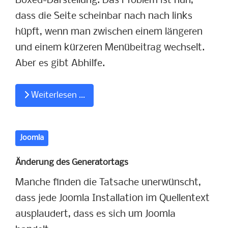
Boxed-Darstellung. Das Problem ist nun,
dass die Seite scheinbar nach nach links
hüpft, wenn man zwischen einem längeren
und einem kürzeren Menübeitrag wechselt.
Aber es gibt Abhilfe.
Weiterlesen …
Joomla
Änderung des Generatortags
Manche finden die Tatsache unerwünscht,
dass jede Joomla Installation im Quellentext
ausplaudert, dass es sich um Joomla