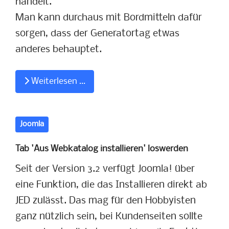
handelt.
Man kann durchaus mit Bordmitteln dafür
sorgen, dass der Generatortag etwas
anderes behauptet.
Weiterlesen …
Joomla
Tab 'Aus Webkatalog installieren' loswerden
Seit der Version 3.2 verfügt Joomla! über
eine Funktion, die das Installieren direkt ab
JED zulässt. Das mag für den Hobbyisten
ganz nützlich sein, bei Kundenseiten sollte