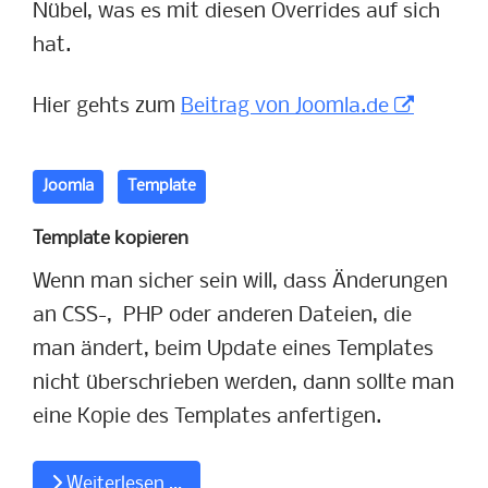
Nübel, was es mit diesen Overrides auf sich
hat.
Hier gehts zum
Beitrag von Joomla.de
Joomla
Template
Template kopieren
Wenn man sicher sein will, dass Änderungen
an CSS-, PHP oder anderen Dateien, die
man ändert, beim Update eines Templates
nicht überschrieben werden, dann sollte man
eine Kopie des Templates anfertigen.
Weiterlesen …