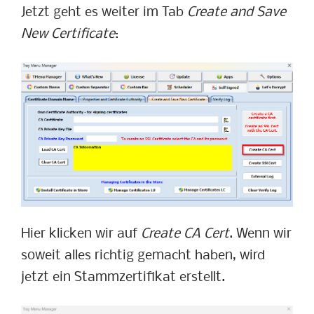
Jetzt geht es weiter im Tab
Create and Save
New Certificate
:
Hier klicken wir auf
Create CA Cert
. Wenn wir
soweit alles richtig gemacht haben, wird
jetzt ein Stammzertifikat erstellt.