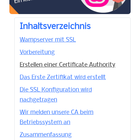
Inhaltsverzeichnis
Wampserver mit SSL
Vorbereitung
Erstellen einer Certificate Authority
Das Erste Zertifikat wird erstellt
Die SSL Konfiguration wird
nachgetragen
Wir melden unsere CA beim
Betriebssystem an
Zusammenfassung