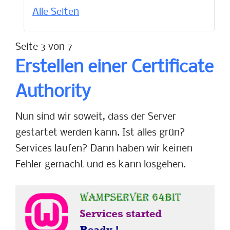
Alle Seiten
Seite 3 von 7
Erstellen einer Certificate
Authority
Nun sind wir soweit, dass der Server
gestartet werden kann. Ist alles grün?
Services laufen? Dann haben wir keinen
Fehler gemacht und es kann losgehen.