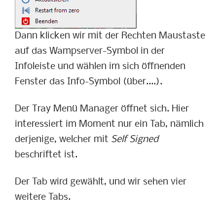
Dann klicken wir mit der Rechten Maustaste
auf das Wampserver-Symbol in der
Infoleiste und wählen im sich öffnenden
Fenster das Info-Symbol (über....).
Der Tray Menü Manager öffnet sich. Hier
interessiert im Moment nur ein Tab, nämlich
derjenige, welcher mit
Self Signed
beschriftet ist.
Der Tab wird gewählt, und wir sehen vier
weitere Tabs.