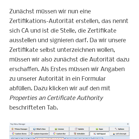
Zunächst müssen wir nun eine
Zertifikations-Autorität erstellen, das nennt
sich CA und ist die Stelle, die Zertifikate
ausstellen und signieren darf. Da wir unsere
Zertifikate selbst unterzeichnen wollen,
müssen wir also zunächst die Autorität dazu
erschaffen. Als Erstes müssen wir Angaben
zu unserer Autorität in ein Formular
abfüllen. Dazu klicken wir auf den mit
Properties an Certificate Authority
beschrifteten Tab.