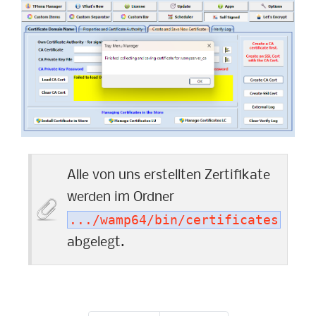
Alle von uns erstellten Zertifikate
werden im Ordner
.../wamp64/bin/certificates
abgelegt.