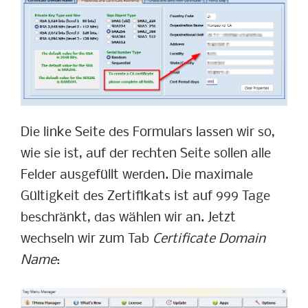
Die linke Seite des Formulars lassen wir so,
wie sie ist, auf der rechten Seite sollen alle
Felder ausgefüllt werden. Die maximale
Gültigkeit des Zertifikats ist auf 999 Tage
beschränkt, das wählen wir an. Jetzt
wechseln wir zum Tab
Certificate Domain
Name
: