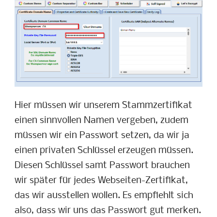
Hier müssen wir unserem Stammzertifikat
einen sinnvollen Namen vergeben, zudem
müssen wir ein Passwort setzen, da wir ja
einen privaten Schlüssel erzeugen müssen.
Diesen Schlüssel samt Passwort brauchen
wir später für jedes Webseiten-Zertifikat,
das wir ausstellen wollen. Es empfiehlt sich
also, dass wir uns das Passwort gut merken.