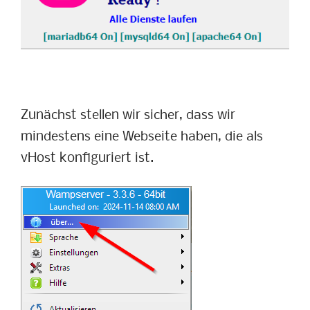
Zunächst stellen wir sicher, dass wir
mindestens eine Webseite haben, die als
vHost konfiguriert ist.