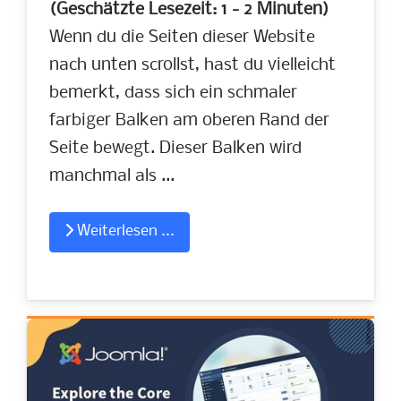
(Geschätzte Lesezeit: 1 - 2 Minuten)
Wenn du die Seiten dieser Website
nach unten scrollst, hast du vielleicht
bemerkt, dass sich ein schmaler
farbiger Balken am oberen Rand der
Seite bewegt. Dieser Balken wird
manchmal als ...
Weiterlesen ...