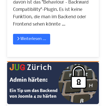
davon ist das "Behaviour - Backward
Compatibility"-Plugin. Es ist keine
Funktion, die man im Backend oder
Frontend sehen könnte ...
Weiterlesen ...