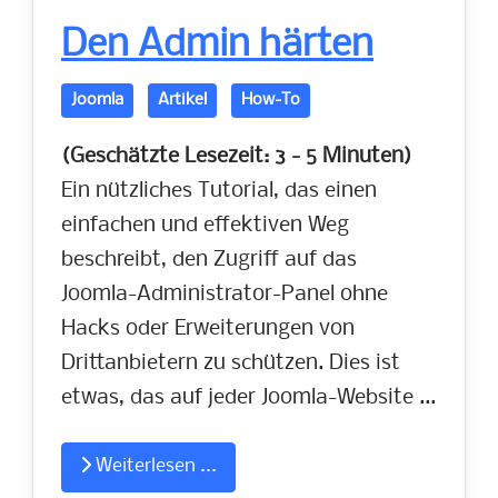
Den Admin härten
Joomla
Artikel
How-To
(Geschätzte Lesezeit: 3 - 5 Minuten)
Ein nützliches Tutorial, das einen
einfachen und effektiven Weg
beschreibt, den Zugriff auf das
Joomla-Administrator-Panel ohne
Hacks oder Erweiterungen von
Drittanbietern zu schützen. Dies ist
etwas, das auf jeder Joomla-Website ...
Weiterlesen ...