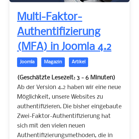
Multi-Faktor-
Authentifizierung
(MFA) in Joomla 4.2
Joomla
Magazin
Artikel
(Geschätzte Lesezeit: 3 - 6 Minuten)
Ab der Version 4.2 haben wir eine neue
Möglichkeit, unsere Websites zu
authentifizieren. Die bisher eingebaute
Zwei-Faktor-Authentifizierung hat
sich mit den vielen neuen
Authentifizierungsmethoden, die in