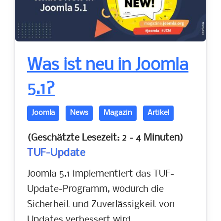
Was ist neu in Joomla
5.1?
Joomla
News
Magazin
Artikel
(Geschätzte Lesezeit: 2 - 4 Minuten)
TUF-Update
Joomla 5.1 implementiert das TUF-
Update-Programm, wodurch die
Sicherheit und Zuverlässigkeit von
Updates verbessert wird.