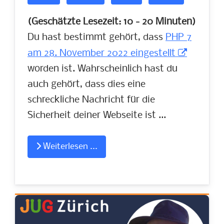
(Geschätzte Lesezeit: 10 - 20 Minuten)
Du hast bestimmt gehört, dass
PHP 7
am 28. November 2022 eingestellt
worden ist. Wahrscheinlich hast du
auch gehört, dass dies eine
schreckliche Nachricht für die
Sicherheit deiner Webseite ist ...
Weiterlesen ...