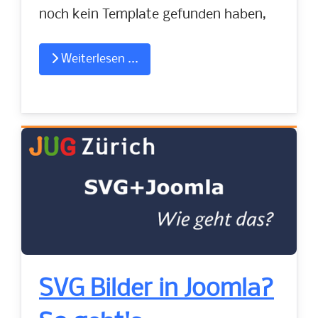
noch kein Template gefunden haben,
Weiterlesen ...
SVG Bilder in Joomla?