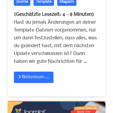
Joomla
Template
Magazin
(Geschätzte Lesezeit: 4 - 8 Minuten)
Hast du jemals Änderungen an deiner
Template-Dateien vorgenommen, nur
um dann festzustellen, dass alles, was
du geändert hast, mit dem nächsten
Update verschwunden ist? Dann
haben wir gute Nachrichten für ...
Weiterlesen ...