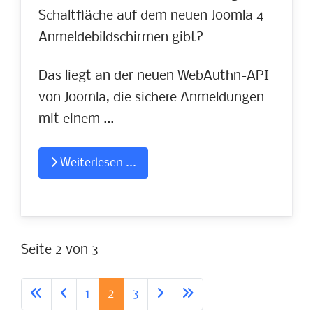
Schaltfläche auf dem neuen Joomla 4
Anmeldebildschirmen gibt?
Das liegt an der neuen WebAuthn-API
von Joomla, die sichere Anmeldungen
mit einem ...
Weiterlesen ...
Seite 2 von 3
1
2
3