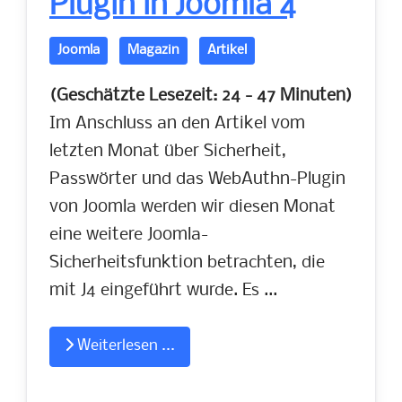
Plugin in Joomla 4
Joomla
Magazin
Artikel
(Geschätzte Lesezeit: 24 - 47 Minuten)
Im Anschluss an den Artikel vom
letzten Monat über Sicherheit,
Passwörter und das WebAuthn-Plugin
von Joomla werden wir diesen Monat
eine weitere Joomla-
Sicherheitsfunktion betrachten, die
mit J4 eingeführt wurde. Es ...
Weiterlesen ...