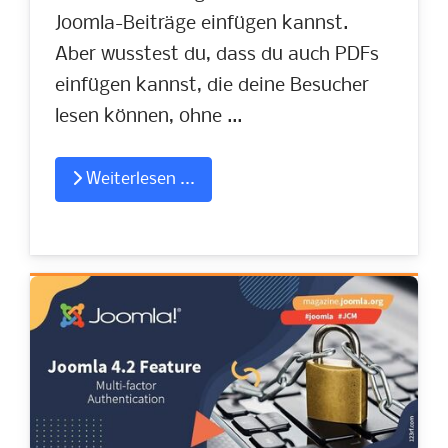
Joomla-Beiträge einfügen kannst.
Aber wusstest du, dass du auch PDFs
einfügen kannst, die deine Besucher
lesen können, ohne ...
Weiterlesen ...