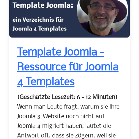
Template Joomla -
Ressource für Joomla
4 Templates
(Geschätzte Lesezeit: 6 - 12 Minuten)
Wenn man Leute fragt, warum sie ihre
Joomla 3-Website noch nicht auf
Joomla 4 migriert haben, lautet die
Antwort oft, dass sie zögern, weil sie