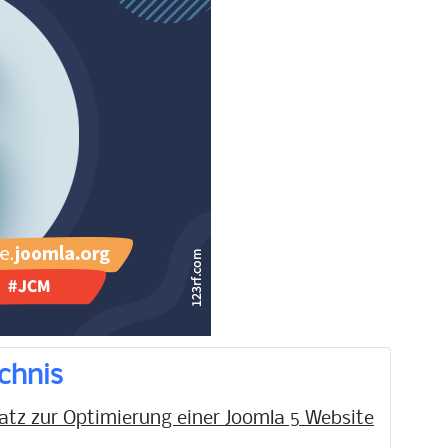
chnis
atz zur Optimierung einer Joomla 5 Website