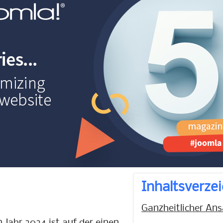
Inhaltsverzei
Ganzheitlicher Ans