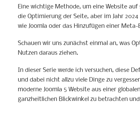
Eine wichtige Methode, um eine Website auf 
die Optimierung der Seite, aber im Jahr 20
wie Joomla oder das Hinzufügen einer Meta-B
Schauen wir uns zunächst einmal an, was Op
Nutzen daraus ziehen.
In dieser Serie werde ich versuchen, diese D
und dabei nicht allzu viele Dinge zu vergess
moderne Joomla 5 Website aus einer globalen
ganzheitlichen Blickwinkel zu betrachten und