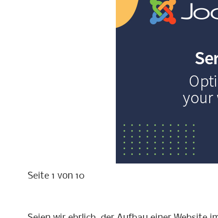
Seite 1 von 10